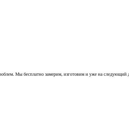
 проблем. Мы бесплатно замерим, изготовим и уже на следующий