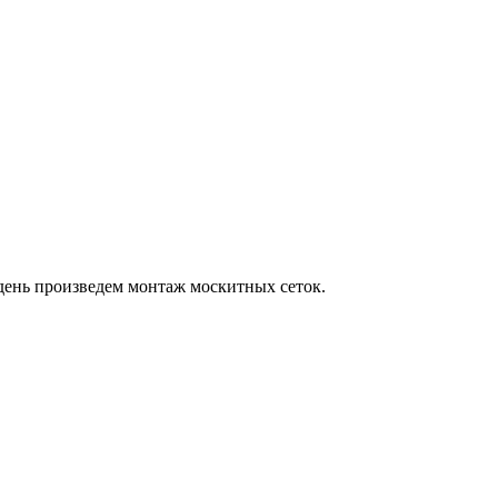
 день произведем монтаж москитных сеток.