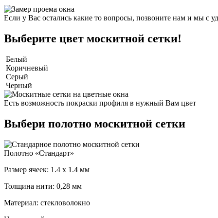
Если у Вас остались какие то вопросы, позвоните нам и мы с
Выберите цвет москитной сетки!
Белый
Коричневый
Серый
Черный
Есть возможность покраски профиля в нужный Вам цвет
Выбери полотно москитной сетки
Полотно «Стандарт»
Размер ячеек: 1.4 x 1.4 мм
Толщина нити: 0,28 мм
Материал: стекловолокно