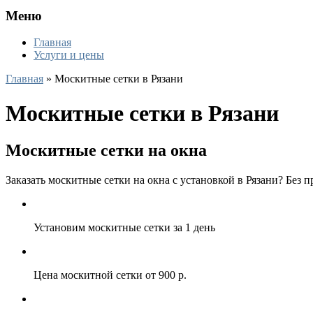
Меню
Главная
Услуги и цены
Главная
»
Москитные сетки в Рязани
Москитные сетки в Рязани
Москитные сетки на окна
Заказать москитные сетки на окна с установкой в Рязани? Без
Установим москитные сетки за 1 день
Цена москитной сетки от 900 р.