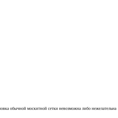
тановка обычной москитной сетки невозможна либо нежелательна