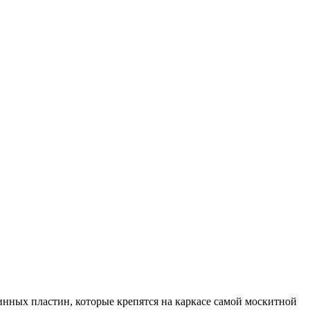
жинных пластин, которые крепятся на каркасе самой москитной