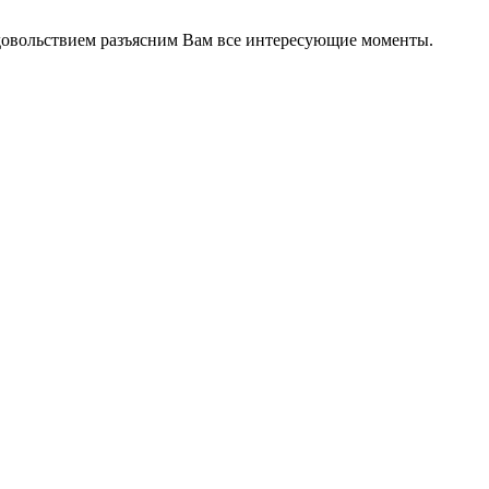
 удовольствием разъясним Вам все интересующие моменты.